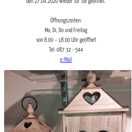
den 27.04.2020 wieder für Sie geöffnet.
Öffnungszeiten:
Mo, Di, Do und Freitag
von 8.00 – 18.00 Uhr geöffnet
Tel: 087 32 - 544
e-Mail