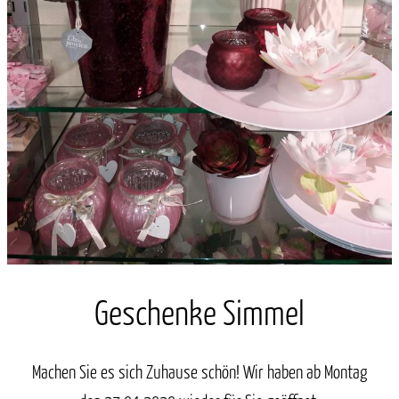
Geschenke Simmel
Machen Sie es sich Zuhause schön! Wir haben ab Montag